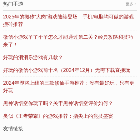
热门手游
更多
2025年的搬砖“大肉”游戏陆续登场，手机/电脑均可做的游戏
搬砖推荐
微信小游戏羊了个羊怎么才能通过第二关？经典攻略和技巧
来了！
好玩的消消乐游戏有几款？
好玩的微信小游戏前十名（2024年12月）无需下载直接玩
2024年即将上线的三款修仙手游推荐：没有最好玩，只有更
好玩
黑神话悟空你玩了吗？关于黑神话悟空评价如何？
类似《王者荣耀》的游戏推荐：指尖上的竞技盛宴
友情链接