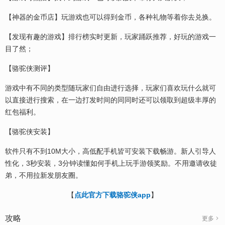
【神器的金币店】玩游戏也可以得到金币，各种礼物等着你去兑换。
【发现有趣的游戏】排行榜实时更新，玩家踊跃推荐，好玩的游戏一
目了然；
【骆驼侠测评】
游戏中有不同的类型随玩家们自由进行选择，玩家们喜欢玩什么就可
以直接进行搜索，在一边打发时间的同同时还可以领取到超级丰厚的
红包福利。
【骆驼侠安装】
软件只有不到10M大小，高低配手机皆可安装下载畅游。新人引导人
性化，3秒安装，3分钟读懂如何手机上玩手游领奖励。不用邀请收徒
弟，不用拉新发朋友圈。
【
点此官方下载骆驼侠app
】
攻略
更多