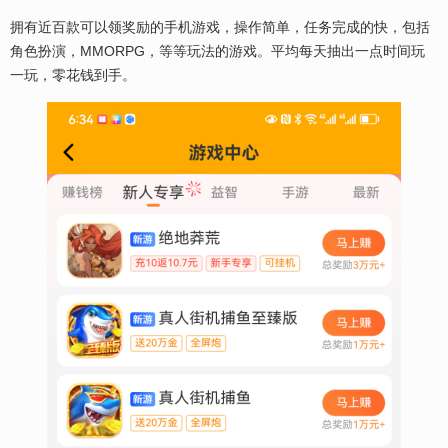
拥有近百款可以领奖励的手机游戏，操作简单，任务完成的快，包括
角色扮演，MMORPG，等等玩法的游戏。平均每天抽出一点时间玩
一玩，零花钱到手。