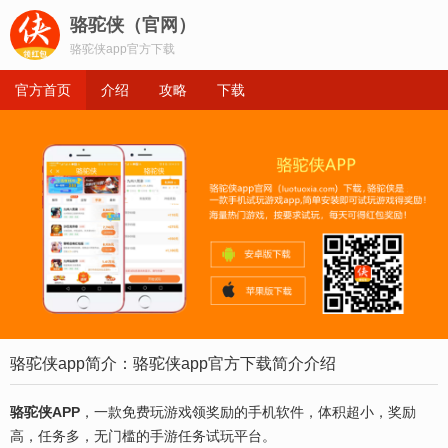
骆驼侠（官网）
骆驼侠app官方下载
官方首页
介绍
攻略
下载
骆驼侠app简介：骆驼侠app官方下载简介介绍
骆驼侠APP
，一款免费玩游戏领奖励的手机软件，体积超小，奖励
高，任务多，无门槛的手游任务试玩平台。