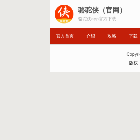
骆驼侠（官网）
骆驼侠app官方下载
官方首页
介绍
攻略
下载
Copyri
版权