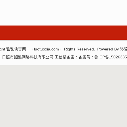
ght
骆驼侠
官网：（
luotuoxia.com
） Rights Reserved.
Powered By 骆
：日照市蹦酷网络科技有限公司 工信部备案：
备案号：鲁ICP备15026335