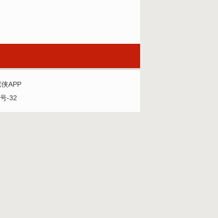
驼侠APP
号-32