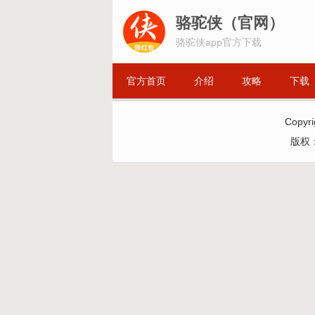
骆驼侠（官网）
骆驼侠app官方下载
官方首页
介绍
攻略
下载
Copyri
版权